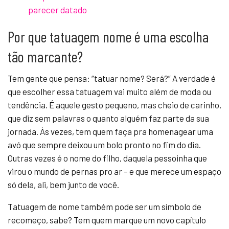
parecer datado
Por que tatuagem nome é uma escolha
tão marcante?
Tem gente que pensa: “tatuar nome? Será?” A verdade é
que escolher essa tatuagem vai muito além de moda ou
tendência. É aquele gesto pequeno, mas cheio de carinho,
que diz sem palavras o quanto alguém faz parte da sua
jornada. Às vezes, tem quem faça pra homenagear uma
avó que sempre deixou um bolo pronto no fim do dia.
Outras vezes é o nome do filho, daquela pessoinha que
virou o mundo de pernas pro ar – e que merece um espaço
só dela, ali, bem junto de você.
Tatuagem de nome também pode ser um símbolo de
recomeço, sabe? Tem quem marque um novo capítulo