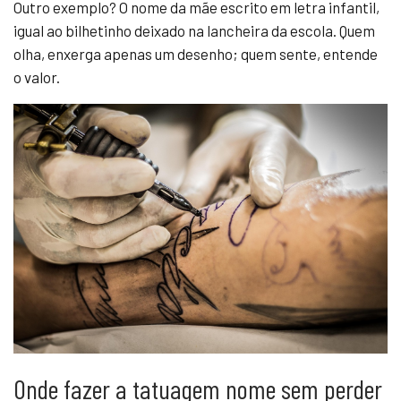
Outro exemplo? O nome da mãe escrito em letra infantil,
igual ao bilhetinho deixado na lancheira da escola. Quem
olha, enxerga apenas um desenho; quem sente, entende
o valor.
Onde fazer a tatuagem nome sem perder