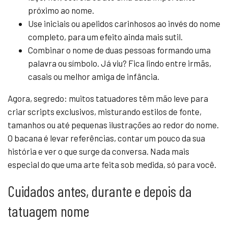
próximo ao nome.
Use iniciais ou apelidos carinhosos ao invés do nome
completo, para um efeito ainda mais sutil.
Combinar o nome de duas pessoas formando uma
palavra ou símbolo. Já viu? Fica lindo entre irmãs,
casais ou melhor amiga de infância.
Agora, segredo: muitos tatuadores têm mão leve para
criar scripts exclusivos, misturando estilos de fonte,
tamanhos ou até pequenas ilustrações ao redor do nome.
O bacana é levar referências, contar um pouco da sua
história e ver o que surge da conversa. Nada mais
especial do que uma arte feita sob medida, só para você.
Cuidados antes, durante e depois da
tatuagem nome