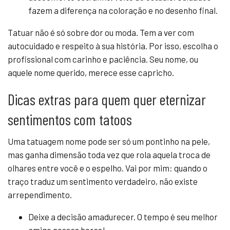
fazem a diferença na coloração e no desenho final.
Tatuar não é só sobre dor ou moda. Tem a ver com
autocuidado e respeito à sua história. Por isso, escolha o
profissional com carinho e paciência. Seu nome, ou
aquele nome querido, merece esse capricho.
Dicas extras para quem quer eternizar
sentimentos com tatoos
Uma tatuagem nome pode ser só um pontinho na pele,
mas ganha dimensão toda vez que rola aquela troca de
olhares entre você e o espelho. Vai por mim: quando o
traço traduz um sentimento verdadeiro, não existe
arrependimento.
Deixe a decisão amadurecer. O tempo é seu melhor
amigo nessas horas!