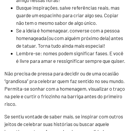
Busque inspirações, salve referências reais, mas
guarde um espacinho para criar algo seu. Copiar
não tem o mesmo sabor de algo único.
Se a ideia é homenagear, converse com a pessoa
homenageada (ou com alguém próximo dela) antes
de tatuar. Torna tudo ainda mais especial!
Lembre-se: nomes podem significar fases. E você
é livre para amar e ressignificar sempre que quiser.
Não precisa de pressa para decidir ou de uma ocasião
“grandiosa” pra celebrar quem faz sentido no seu mundo.
Permita-se sonhar com a homenagem, visualizar o traço
na pele e curtir o friozinho na barriga antes do primeiro
risco.
Se sentiu vontade de saber mais, se inspirar com outros
jeitos de celebrar suas histórias ou buscar aquele