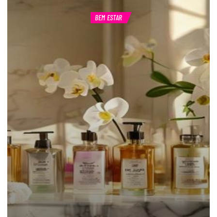
BEM ESTAR