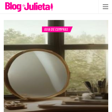
GUIA DE COMPRAS