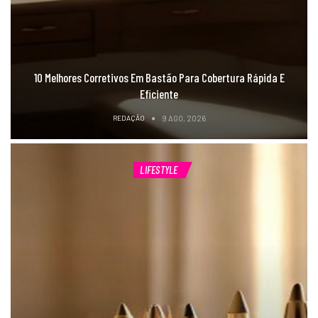
10 Melhores Corretivos Em Bastão Para Cobertura Rápida E
Eficiente
REDAÇÃO
9 AGO, 2026
LIFESTYLE