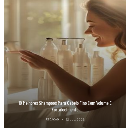
10 Melhores Shampoos Para Cabelo Fino Com Volume E
Fortalecimento
REDAÇÃO
12 JUL, 2026