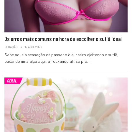
Os erros mais comuns na hora de escolher o sutiã ideal
REDAÇÃO
17 AGO, 2025
Sabe aquela sensação de passar o dia inteiro ajeitando o sutiã,
puxando uma alça aqui, afrouxando ali, só pra…
GERAL