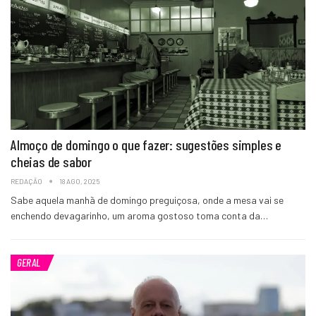
Almoço de domingo o que fazer: sugestões simples e
cheias de sabor
REDAÇÃO
18 AGO, 2025
Sabe aquela manhã de domingo preguiçosa, onde a mesa vai se
enchendo devagarinho, um aroma gostoso toma conta da…
GERAL