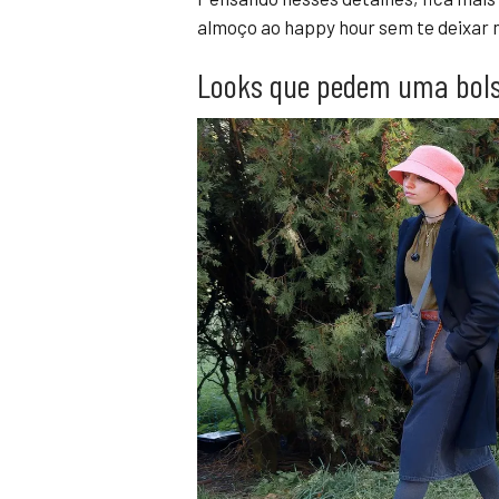
almoço ao happy hour sem te deixar 
Looks que pedem uma bols