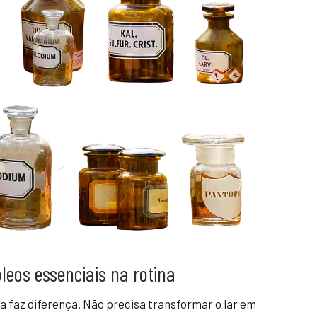
leos essenciais na rotina
a faz diferença. Não precisa transformar o lar em