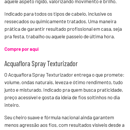
aquele aspeto rígido, valorizando movimento e brilho.
Indicado para todos os tipos de cabelo, inclusive os
ressecados ou quimicamente tratados. Uma maneira
prática de garantir resultado profissional em casa, seja
pra festa, trabalho ou aquele passeio de última hora.
Compre por aqui
Acquaflora Spray Texturizador
O Acquaflora Spray Texturizador entrega o que promete:
volume, ondas naturais, leveza e ótimo rendimento, tudo
junto e misturado. Indicado pra quem busca praticidade,
preço acessível e gosta da ideia de fios soltinhos no dia
inteiro.
Seu cheiro suave e fórmula nacional ainda garantem
menos agressão aos fios, com resultados visíveis desde a