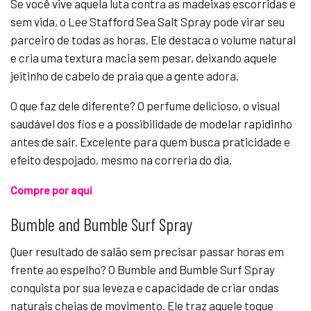
Se você vive aquela luta contra as madeixas escorridas e
sem vida, o Lee Stafford Sea Salt Spray pode virar seu
parceiro de todas as horas. Ele destaca o volume natural
e cria uma textura macia sem pesar, deixando aquele
jeitinho de cabelo de praia que a gente adora.
O que faz dele diferente? O perfume delicioso, o visual
saudável dos fios e a possibilidade de modelar rapidinho
antes de sair. Excelente para quem busca praticidade e
efeito despojado, mesmo na correria do dia.
Compre por aqui
Bumble and Bumble Surf Spray
Quer resultado de salão sem precisar passar horas em
frente ao espelho? O Bumble and Bumble Surf Spray
conquista por sua leveza e capacidade de criar ondas
naturais cheias de movimento. Ele traz aquele toque