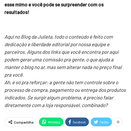
esse mimo e você pode se surpreender com os
resultados!
Aqui no Blog da Julieta, todo o conteúdo é feito com
dedicação e liberdade editorial por nossa equipe e
parceiros. Alguns dos links que você encontra por aqui
podem gerar uma comissão pra gente, o que ajuda a
manter o blog no ar, mas sem alterar nada no preço final
pra você.
Ah, e só pra reforçar: a gente não tem controle sobre o
processo de compra, pagamento ou entrega dos produtos
indicados. Se surgir algum problema, é preciso falar
diretamente com a loja responsável, combinado?
WhatsApp
Facebook
Twitter
Compartilhe