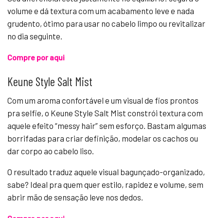
volume e dá textura com um acabamento leve e nada
grudento, ótimo para usar no cabelo limpo ou revitalizar
no dia seguinte.
Compre por aqui
Keune Style Salt Mist
Com um aroma confortável e um visual de fios prontos
pra selfie, o Keune Style Salt Mist constrói textura com
aquele efeito “messy hair” sem esforço. Bastam algumas
borrifadas para criar definição, modelar os cachos ou
dar corpo ao cabelo liso.
O resultado traduz aquele visual bagunçado-organizado,
sabe? Ideal pra quem quer estilo, rapidez e volume, sem
abrir mão de sensação leve nos dedos.