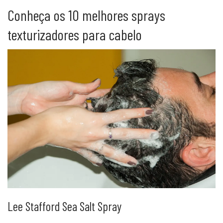
Conheça os 10 melhores sprays
texturizadores para cabelo
Lee Stafford Sea Salt Spray