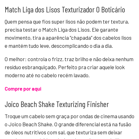
Match Liga dos Lisos Texturizador O Boticário
Quem pensa que fios super lisos não podem ter textura,
precisa testar o Match Liga dos Lisos. Ele garante
movimento, tira a aparência “chapada” dos cabelos lisos
e mantém tudo leve, descomplicando o dia a dia.
O melhor: controla o frizz, traz brilho e não deixa nenhum
resíduo esbranquiçado. Perfeito pra criar aquele look
moderno até no cabelo recém lavado.
Compre por aqui
Joico Beach Shake Texturizing Finisher
Troque um cabelo sem graça por ondas de cinema usando
o Joico Beach Shake. O grande diferencial está na fusão
de óleos nutritivos com sal, que texturiza sem deixar