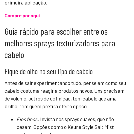
primeira aplicação.
Compre por aqui
Guia rápido para escolher entre os
melhores sprays texturizadores para
cabelo
Fique de olho no seu tipo de cabelo
Antes de sair experimentando tudo, pense em como seu
cabelo costuma reagir a produtos novos. Uns precisam
de volume, outros de definição, tem cabelo que ama
brilho, tem quem prefira efeito opaco.
Fios finos:
Invista nos sprays suaves, que não
pesem. Opções como o Keune Style Salt Mist