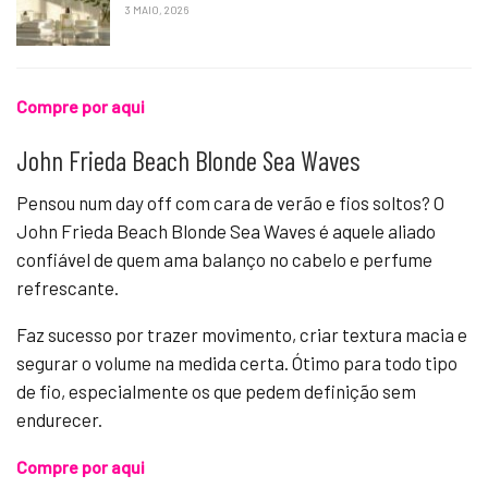
3 MAIO, 2026
Compre por aqui
John Frieda Beach Blonde Sea Waves
Pensou num day off com cara de verão e fios soltos? O
John Frieda Beach Blonde Sea Waves é aquele aliado
confiável de quem ama balanço no cabelo e perfume
refrescante.
Faz sucesso por trazer movimento, criar textura macia e
segurar o volume na medida certa. Ótimo para todo tipo
de fio, especialmente os que pedem definição sem
endurecer.
Compre por aqui