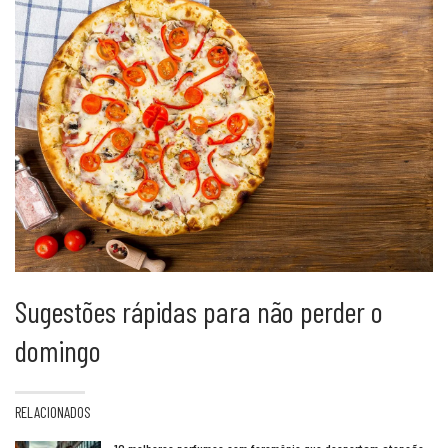
Sugestões rápidas para não perder o
domingo
RELACIONADOS