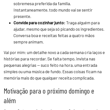
sobremesa preferida da família.
Instantaneamente, todo mundo vai se sentir
presente.
Convide para cozinhar junto:
Traga alguém para
ajudar, mesmo que seja só picando os ingredientes.
Conversa boa e receitas feitas a quatro mãos
sempre animam.
Vai por mim: um detalhe novo a cada semana cria laços e
histórias para recordar. Se falta tempo, invista nas
pequenas alegrias — suco feito na hora, uma entrada
simples ou uma música de fundo. Essas coisas ficam na
memória mais do que qualquer receita complicada.
Motivação para o próximo domingo e
além