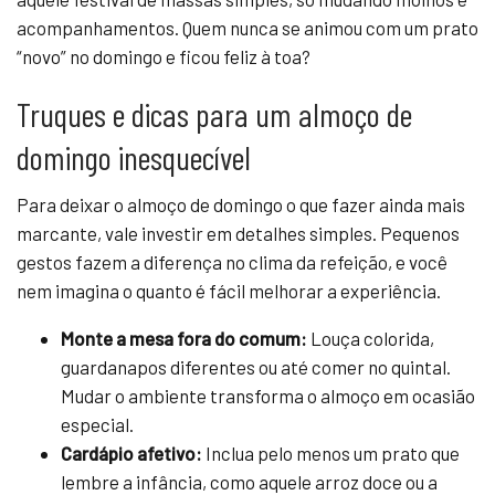
acompanhamentos. Quem nunca se animou com um prato
“novo” no domingo e ficou feliz à toa?
Truques e dicas para um almoço de
domingo inesquecível
Para deixar o almoço de domingo o que fazer ainda mais
marcante, vale investir em detalhes simples. Pequenos
gestos fazem a diferença no clima da refeição, e você
nem imagina o quanto é fácil melhorar a experiência.
Monte a mesa fora do comum:
Louça colorida,
guardanapos diferentes ou até comer no quintal.
Mudar o ambiente transforma o almoço em ocasião
especial.
Cardápio afetivo:
Inclua pelo menos um prato que
lembre a infância, como aquele arroz doce ou a