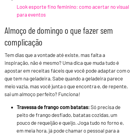
Look esporte fino feminino: como acertar no visual
para eventos
Almoço de domingo o que fazer sem
complicação
Tem dias que a vontade até existe, mas falta a
inspiração, não é mesmo? Uma dica que muda tudo é
apostar em receitas fáceis que você pode adaptar com o
que tem na geladeira. Sabe quando a geladeira parece
meio vazia, mas você junta o que encontra e, de repente,
sai um almoço perfeito? Funciona!
Travessa de frango com batatas:
Só precisa de
peito de frango desfiado, batatas cozidas, um
pouco de requeijão e queijo. Joga tudo no forno e,
em meia hora, já pode chamar o pessoal para a