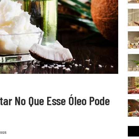
tar No Que Esse Óleo Pode
2025