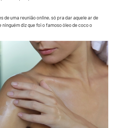
 de uma reunião online, só pra dar aquele ar de
e ninguém diz que foi o famoso óleo de coco o