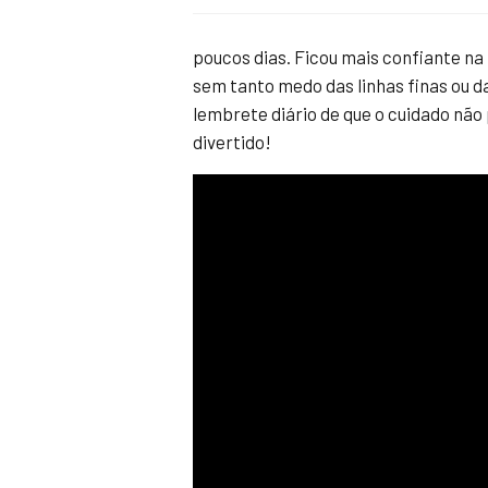
poucos dias. Ficou mais confiante na
sem tanto medo das linhas finas ou 
lembrete diário de que o cuidado não
divertido!