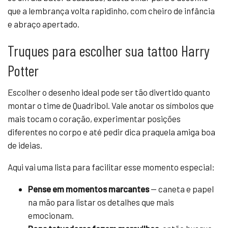
que a lembrança volta rapidinho, com cheiro de infância
e abraço apertado.
Truques para escolher sua tattoo Harry
Potter
Escolher o desenho ideal pode ser tão divertido quanto
montar o time de Quadribol. Vale anotar os símbolos que
mais tocam o coração, experimentar posições
diferentes no corpo e até pedir dica praquela amiga boa
de ideias.
Aqui vai uma lista para facilitar esse momento especial:
Pense em momentos marcantes
— caneta e papel
na mão para listar os detalhes que mais
emocionam.