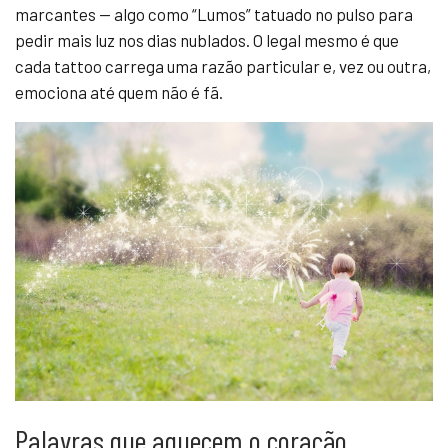
marcantes — algo como “Lumos” tatuado no pulso para
pedir mais luz nos dias nublados. O legal mesmo é que
cada tattoo carrega uma razão particular e, vez ou outra,
emociona até quem não é fã.
Palavras que aquecem o coração