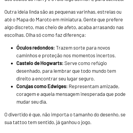
Outra ideia linda são as pequenas varinhas, estrelas ou
até o Mapa do Maroto em miniatura. Gente que prefere
algo discreto, mas cheio de afeto, acaba arrasando nas
escolhas. Olha só como faz diferença:
Óculos redondos:
Trazem sorte para novos
caminhos e proteção nos momentos incertos.
Castelo de Hogwarts:
Serve como refúgio
desenhado, para lembrar que todo mundo tem
direito a encontrar seu lugar seguro.
Corujas como Edwiges:
Representam amizade,
coragem e aquela mensagem inesperada que pode
mudar seu dia.
O divertido é que, não importa o tamanho do desenho, se
sua tattoo tem sentido, já ganhou o jogo.