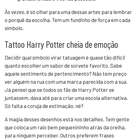
Às vezes, é só olhar para uma dessas artes para lembrar
o porquê da escolha. Tem um fundinho de força em cada
símbolo.
Tattoo Harry Potter cheia de emoção
Decidir qual símbolo virar tatuagem é quase tão difícil
quanto escolher um sabor de sorvete favorito. Sabe
aquele sentimento de pertencimento? Não tem preço
ver alguém na rua com uma marca parecida com a sua.
Já pensei que se todos os fãs de Harry Potter se
juntassem, dava até para criar uma escola alternativa.
Só falta a coruja de estimação, né?
A magia desses desenhos está nos detalhes. Tem gente
que coloca um raio bem pequenininho atrás da orelha,
para ninguém perceber. Outros preferem frases