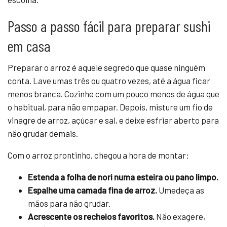
Passo a passo fácil para preparar sushi
em casa
Preparar o arroz é aquele segredo que quase ninguém
conta. Lave umas três ou quatro vezes, até a água ficar
menos branca. Cozinhe com um pouco menos de água que
o habitual, para não empapar. Depois, misture um fio de
vinagre de arroz, açúcar e sal, e deixe esfriar aberto para
não grudar demais.
Com o arroz prontinho, chegou a hora de montar:
Estenda a folha de nori numa esteira ou pano limpo.
Espalhe uma camada fina de arroz.
Umedeça as
mãos para não grudar.
Acrescente os recheios favoritos.
Não exagere,