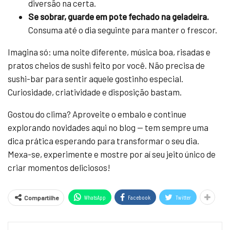
diversão na certa.
Se sobrar, guarde em pote fechado na geladeira.
Consuma até o dia seguinte para manter o frescor.
Imagina só: uma noite diferente, música boa, risadas e
pratos cheios de sushi feito por você. Não precisa de
sushi-bar para sentir aquele gostinho especial.
Curiosidade, criatividade e disposição bastam.
Gostou do clima? Aproveite o embalo e continue
explorando novidades aqui no blog — tem sempre uma
dica prática esperando para transformar o seu dia.
Mexa-se, experimente e mostre por aí seu jeito único de
criar momentos deliciosos!
WhatsApp
Facebook
Twitter
Compartilhe