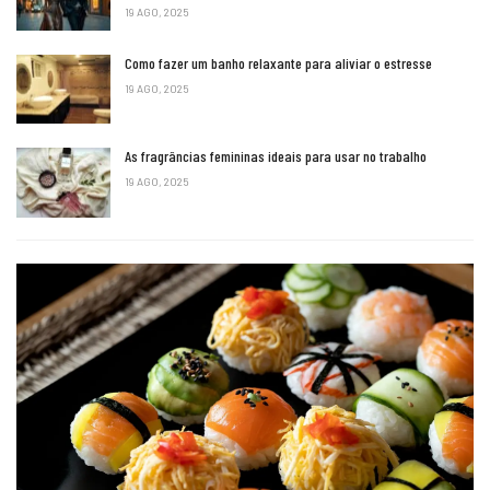
19 AGO, 2025
Como fazer um banho relaxante para aliviar o estresse
19 AGO, 2025
As fragrâncias femininas ideais para usar no trabalho
19 AGO, 2025