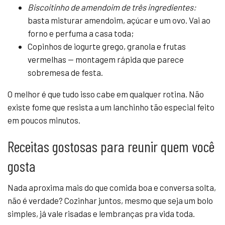
Biscoitinho de amendoim de três ingredientes:
basta misturar amendoim, açúcar e um ovo. Vai ao
forno e perfuma a casa toda;
Copinhos de iogurte grego, granola e frutas
vermelhas — montagem rápida que parece
sobremesa de festa.
O melhor é que tudo isso cabe em qualquer rotina. Não
existe fome que resista a um lanchinho tão especial feito
em poucos minutos.
Receitas gostosas para reunir quem você
gosta
Nada aproxima mais do que comida boa e conversa solta,
não é verdade? Cozinhar juntos, mesmo que seja um bolo
simples, já vale risadas e lembranças pra vida toda.