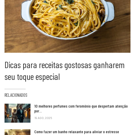
Dicas para receitas gostosas ganharem
seu toque especial
RELACIONADOS
10 melhores perfumes com feromônio que despertam atenção
por…
19 AGO, 2025
Como fazer um banho relaxante para aliviar o estresse