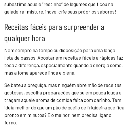
subestime aquele “restinho” de legumes que ficou na
geladeira; misture, inove, crie seus próprios sabores!
Receitas fáceis para surpreender a
qualquer hora
Nem sempre há tempo ou disposição para uma longa
lista de passos. Apostar em receitas fáceis e rápidas faz
toda a diferença, especialmente quando a energia some,
mas a fome aparece linda e plena.
Se bateu a preguiça, mas ninguém abre mão de receitas
gostosas, escolha preparações que sujem pouca louça e
tragam aquele aroma de comida feita com carinho. Tem
ideia melhor do que um pão de queijo de frigideira que fica
pronto em minutos? E o melhor, nem precisa ligar o
forno.