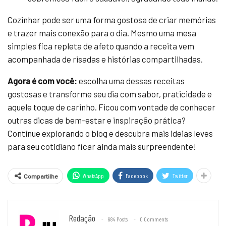
Cozinhar pode ser uma forma gostosa de criar memórias
e trazer mais conexão para o dia. Mesmo uma mesa
simples fica repleta de afeto quando a receita vem
acompanhada de risadas e histórias compartilhadas.
Agora é com você:
escolha uma dessas receitas
gostosas e transforme seu dia com sabor, praticidade e
aquele toque de carinho. Ficou com vontade de conhecer
outras dicas de bem-estar e inspiração prática?
Continue explorando o blog e descubra mais ideias leves
para seu cotidiano ficar ainda mais surpreendente!
WhatsApp
Facebook
Twitter
Compartilhe
Redação
684 Posts
0 Comments