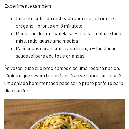
Experimente também:
Omelete colorida recheada com queijo, tomate e
orégano – pronta em 8 minutos;
Macarrão de uma panela só — massa, molho e tudo
misturado, quase uma mágica;
Panquecas doces com aveia e maçã — lanchinho
saudável para adultos e crianças.
Às vezes, tudo que precisamos é de uma receita básica,
rápida e que desperte sorrisos. Não se cobre tanto: até
uma salada bem montada pode ser o prato perfeito para
dias corridos.