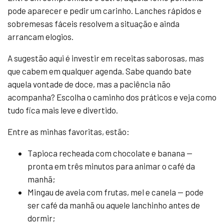
pode aparecer e pedir um carinho. Lanches rápidos e
sobremesas fáceis resolvem a situação e ainda
arrancam elogios.
A sugestão aqui é investir em receitas saborosas, mas
que cabem em qualquer agenda. Sabe quando bate
aquela vontade de doce, mas a paciência não
acompanha? Escolha o caminho dos práticos e veja como
tudo fica mais leve e divertido.
Entre as minhas favoritas, estão:
Tapioca recheada com chocolate e banana —
pronta em três minutos para animar o café da
manhã;
Mingau de aveia com frutas, mel e canela — pode
ser café da manhã ou aquele lanchinho antes de
dormir;