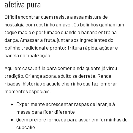
afetiva pura
Difícil encontrar quem resista a essa mistura de
nostalgia com gostinho amável. Os bolinhos ganham um
toque macio e perfumado quando a banana entra na
dança. Amassar a fruta, juntar aos ingredientes do
bolinho tradicional e pronto: fritura rápida, açúcar e
canela na finalização.
Aqui em casa, a fila para comer ainda quente já virou
tradição. Criança adora, adulto se derrete. Rende
risadas, histórias e aquele cheirinho que faz lembrar
momentos especiais.
Experimente acrescentar raspas de laranja à
massa para ficar diferente
Quem prefere forno, dá para assar em forminhas de
cupcake