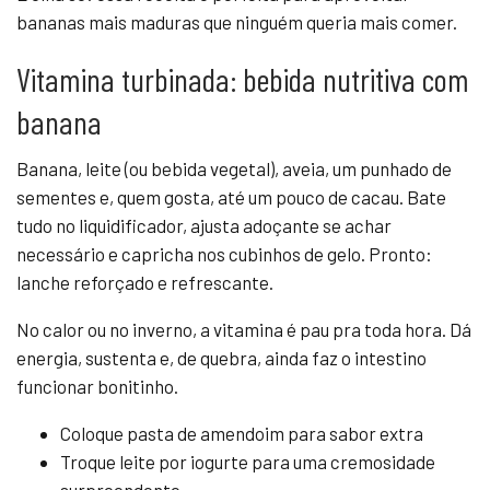
bananas mais maduras que ninguém queria mais comer.
Vitamina turbinada: bebida nutritiva com
banana
Banana, leite (ou bebida vegetal), aveia, um punhado de
sementes e, quem gosta, até um pouco de cacau. Bate
tudo no liquidificador, ajusta adoçante se achar
necessário e capricha nos cubinhos de gelo. Pronto:
lanche reforçado e refrescante.
No calor ou no inverno, a vitamina é pau pra toda hora. Dá
energia, sustenta e, de quebra, ainda faz o intestino
funcionar bonitinho.
Coloque pasta de amendoim para sabor extra
Troque leite por iogurte para uma cremosidade
surpreendente