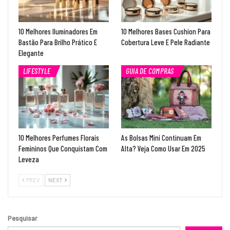
10 Melhores Iluminadores Em
10 Melhores Bases Cushion Para
Bastão Para Brilho Prático E
Cobertura Leve E Pele Radiante
Elegante
LIFESTYLE
GUIA DE COMPRAS
10 Melhores Perfumes Florais
As Bolsas Mini Continuam Em
Femininos Que Conquistam Com
Alta? Veja Como Usar Em 2025
Leveza
PREV
NEXT
Pesquisar