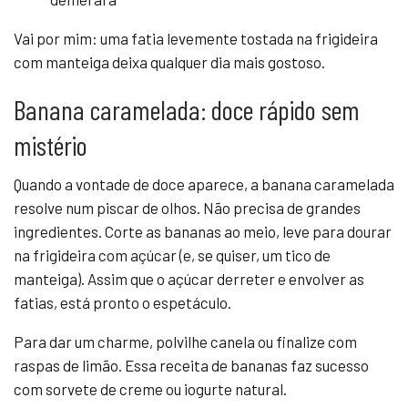
Vai por mim: uma fatia levemente tostada na frigideira
com manteiga deixa qualquer dia mais gostoso.
Banana caramelada: doce rápido sem
mistério
Quando a vontade de doce aparece, a banana caramelada
resolve num piscar de olhos. Não precisa de grandes
ingredientes. Corte as bananas ao meio, leve para dourar
na frigideira com açúcar (e, se quiser, um tico de
manteiga). Assim que o açúcar derreter e envolver as
fatias, está pronto o espetáculo.
Para dar um charme, polvilhe canela ou finalize com
raspas de limão. Essa receita de bananas faz sucesso
com sorvete de creme ou iogurte natural.