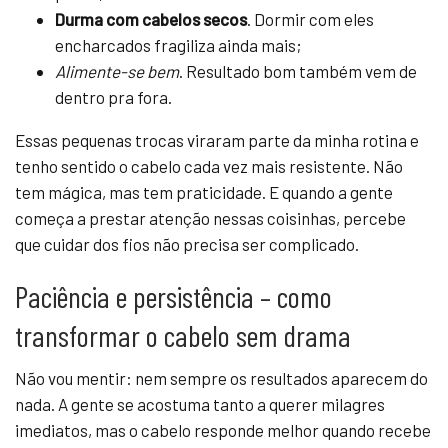
Durma com cabelos secos
. Dormir com eles
encharcados fragiliza ainda mais;
Alimente-se bem
. Resultado bom também vem de
dentro pra fora.
Essas pequenas trocas viraram parte da minha rotina e
tenho sentido o cabelo cada vez mais resistente. Não
tem mágica, mas tem praticidade. E quando a gente
começa a prestar atenção nessas coisinhas, percebe
que cuidar dos fios não precisa ser complicado.
Paciência e persistência – como
transformar o cabelo sem drama
Não vou mentir: nem sempre os resultados aparecem do
nada. A gente se acostuma tanto a querer milagres
imediatos, mas o cabelo responde melhor quando recebe