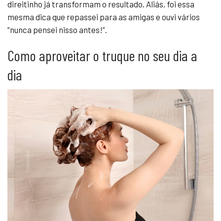
direitinho já transformam o resultado. Aliás, foi essa
mesma dica que repassei para as amigas e ouvi vários
“nunca pensei nisso antes!”.
Como aproveitar o truque no seu dia a
dia