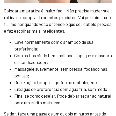
Colocar em prática é muito fácil. Não precisa mudar sua
rotina ou comprar trocentos produtos. Vai por mim, tudo
flui melhor quando você entende o que seu cabelo precisa
e faz escolhas mais inteligentes.
Lave normalmente com o shampoo de sua
preferência;
Com os fios ainda bem molhados, aplique a máscara
ou condicionador;
Massageie suavemente, sem pressa, focando nas
pontas;
Deixe agir o tempo sugerido na embalagem;
Enxágue de preferência com água fria, sem medo;
Finalize como desejar. Pode deixar secar ao natural
para um efeito mais leve.
Se der, faça uma pausa de um ou dois minutos antes de