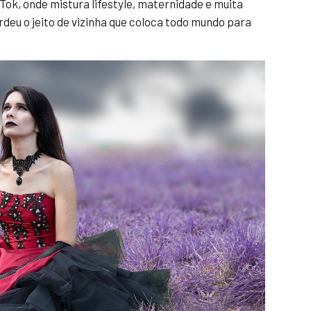
Tok, onde mistura lifestyle, maternidade e muita
deu o jeito de vizinha que coloca todo mundo para