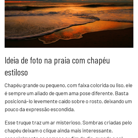
Ideia de foto na praia com chapéu
estiloso
Chapéu grande ou pequeno, com faixa colorida ou liso, ele
é sempre um aliado de quem ama pose diferente. Basta
posicioná-lo levemente caído sobre o rosto, deixando um
pouco da expressão escondida.
Esse truque traz um ar misterioso. Sombras criadas pelo
chapéu deixam o clique ainda mais interessante,