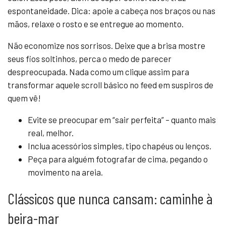
espontaneidade. Dica: apoie a cabeça nos braços ou nas
mãos, relaxe o rosto e se entregue ao momento.
Não economize nos sorrisos. Deixe que a brisa mostre
seus fios soltinhos, perca o medo de parecer
despreocupada. Nada como um clique assim para
transformar aquele scroll básico no feed em suspiros de
quem vê!
Evite se preocupar em “sair perfeita” – quanto mais
real, melhor.
Inclua acessórios simples, tipo chapéus ou lenços.
Peça para alguém fotografar de cima, pegando o
movimento na areia.
Clássicos que nunca cansam: caminhe à
beira-mar