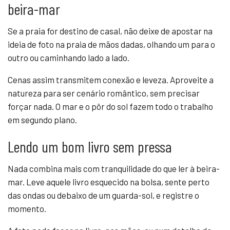
beira-mar
Se a praia for destino de casal, não deixe de apostar na
ideia de foto na praia de mãos dadas, olhando um para o
outro ou caminhando lado a lado.
Cenas assim transmitem conexão e leveza. Aproveite a
natureza para ser cenário romântico, sem precisar
forçar nada. O mar e o pôr do sol fazem todo o trabalho
em segundo plano.
Lendo um bom livro sem pressa
Nada combina mais com tranquilidade do que ler à beira-
mar. Leve aquele livro esquecido na bolsa, sente perto
das ondas ou debaixo de um guarda-sol, e registre o
momento.