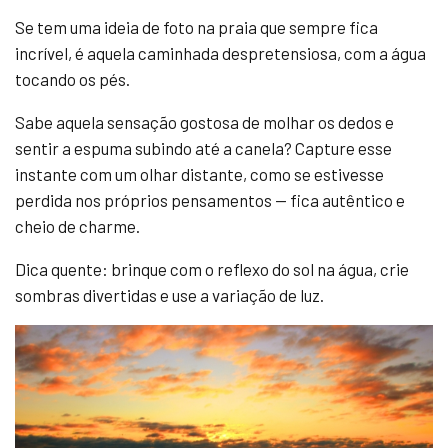
Se tem uma ideia de foto na praia que sempre fica
incrível, é aquela caminhada despretensiosa, com a água
tocando os pés.
Sabe aquela sensação gostosa de molhar os dedos e
sentir a espuma subindo até a canela? Capture esse
instante com um olhar distante, como se estivesse
perdida nos próprios pensamentos — fica autêntico e
cheio de charme.
Dica quente: brinque com o reflexo do sol na água, crie
sombras divertidas e use a variação de luz.