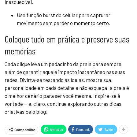
inesquecível.
Use função burst do celular para capturar
movimento sem perder o momento certo.
Coloque tudo em prática e preserve suas
memórias
Cada clique leva um pedacinho da praia para sempre,
além de garantir aquele impacto instantâneo nas suas
redes. Divirta-se testando as ideias, mostre sua
personalidade em cada detalhe e não esqueça: a praia é
o melhor cenário para ser você mesma. Inspire-se à
vontade — e, claro, continue explorando outras dicas
criativas pelo blog!
WhatsApp
Facebook
Twitter
Compartilhe