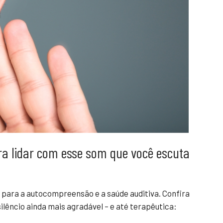
ara lidar com esse som que você escuta
 para a autocompreensão e a saúde auditiva. Confira
ilêncio ainda mais agradável – e até terapêutica: