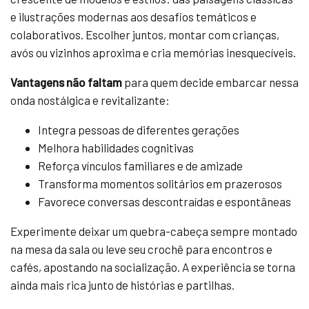
e ilustrações modernas aos desafios temáticos e
colaborativos. Escolher juntos, montar com crianças,
avós ou vizinhos aproxima e cria memórias inesquecíveis.
Vantagens não faltam
para quem decide embarcar nessa
onda nostálgica e revitalizante:
Integra pessoas de diferentes gerações
Melhora habilidades cognitivas
Reforça vínculos familiares e de amizade
Transforma momentos solitários em prazerosos
Favorece conversas descontraídas e espontâneas
Experimente deixar um quebra-cabeça sempre montado
na mesa da sala ou leve seu crochê para encontros e
cafés, apostando na socialização. A experiência se torna
ainda mais rica junto de histórias e partilhas.