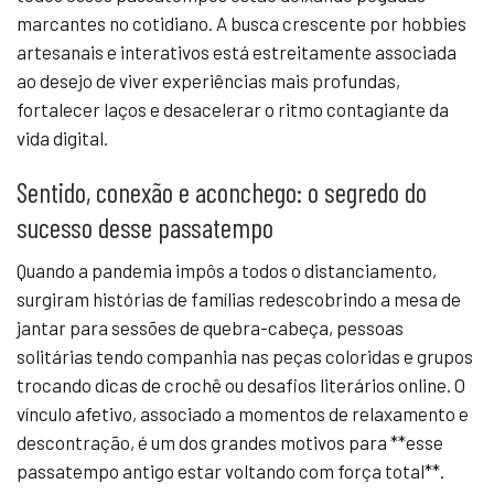
marcantes no cotidiano. A busca crescente por hobbies
artesanais e interativos está estreitamente associada
ao desejo de viver experiências mais profundas,
fortalecer laços e desacelerar o ritmo contagiante da
vida digital.
Sentido, conexão e aconchego: o segredo do
sucesso desse passatempo
Quando a pandemia impôs a todos o distanciamento,
surgiram histórias de famílias redescobrindo a mesa de
jantar para sessões de quebra-cabeça, pessoas
solitárias tendo companhia nas peças coloridas e grupos
trocando dicas de crochê ou desafios literários online. O
vínculo afetivo, associado a momentos de relaxamento e
descontração, é um dos grandes motivos para **esse
passatempo antigo estar voltando com força total**.