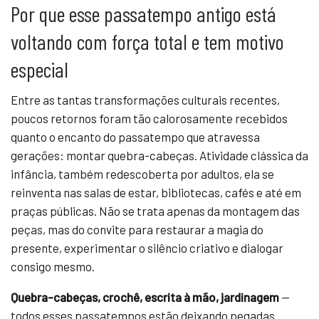
Por que esse passatempo antigo está
voltando com força total e tem motivo
especial
Entre as tantas transformações culturais recentes,
poucos retornos foram tão calorosamente recebidos
quanto o encanto do passatempo que atravessa
gerações: montar quebra-cabeças. Atividade clássica da
infância, também redescoberta por adultos, ela se
reinventa nas salas de estar, bibliotecas, cafés e até em
praças públicas. Não se trata apenas da montagem das
peças, mas do convite para restaurar a magia do
presente, experimentar o silêncio criativo e dialogar
consigo mesmo.
Quebra-cabeças, crochê, escrita à mão, jardinagem
—
todos esses passatempos estão deixando pegadas