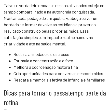
Talvez o verdadeiro encanto dessas atividades esteja no
tempo compartilhado e na autonomia conquistada.
Montar cada pedaço de um quebra-cabeça ou ver um
bordado se formar devolve ao cotidiano o prazer do
resultado construído pelas próprias mãos. Essa
satisfação simples tem impacto real no humor, na
criatividade e até na saúde mental.
Reduz a ansiedade e o estresse
Estimula a concentração e o foco
Melhora a coordenação motora fina
Cria oportunidades para conversas descontraídas
Resgata a memória afetiva de infância e familiares
Dicas para tornar o passatempo parte da
rotina