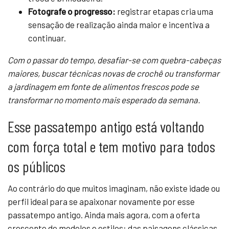
Fotografe o progresso:
registrar etapas cria uma
sensação de realização ainda maior e incentiva a
continuar.
Com o passar do tempo, desafiar-se com quebra-cabeças
maiores, buscar técnicas novas de crochê ou transformar
a jardinagem em fonte de alimentos frescos pode se
transformar no momento mais esperado da semana.
Esse passatempo antigo está voltando
com força total e tem motivo para todos
os públicos
Ao contrário do que muitos imaginam, não existe idade ou
perfil ideal para se apaixonar novamente por esse
passatempo antigo. Ainda mais agora, com a oferta
crescente de modelos e estilos: das paisagens clássicas