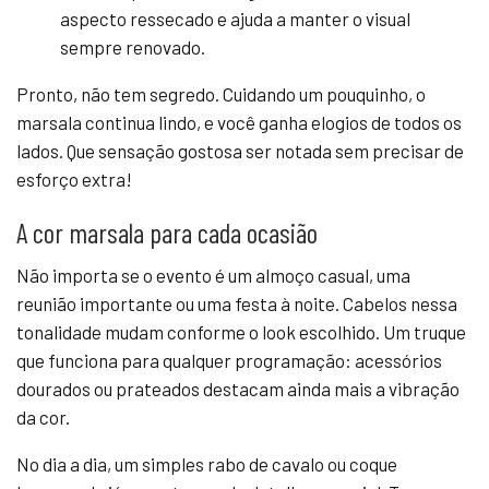
aspecto ressecado e ajuda a manter o visual
sempre renovado.
Pronto, não tem segredo. Cuidando um pouquinho, o
marsala continua lindo, e você ganha elogios de todos os
lados. Que sensação gostosa ser notada sem precisar de
esforço extra!
A cor marsala para cada ocasião
Não importa se o evento é um almoço casual, uma
reunião importante ou uma festa à noite. Cabelos nessa
tonalidade mudam conforme o look escolhido. Um truque
que funciona para qualquer programação: acessórios
dourados ou prateados destacam ainda mais a vibração
da cor.
No dia a dia, um simples rabo de cavalo ou coque