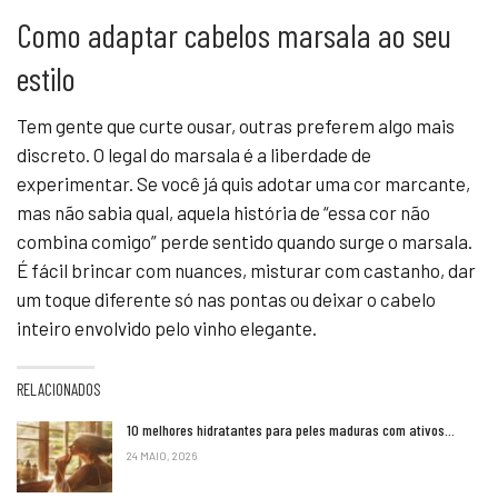
Como adaptar cabelos marsala ao seu
estilo
Tem gente que curte ousar, outras preferem algo mais
discreto. O legal do marsala é a liberdade de
experimentar. Se você já quis adotar uma cor marcante,
mas não sabia qual, aquela história de “essa cor não
combina comigo” perde sentido quando surge o marsala.
É fácil brincar com nuances, misturar com castanho, dar
um toque diferente só nas pontas ou deixar o cabelo
inteiro envolvido pelo vinho elegante.
RELACIONADOS
10 melhores hidratantes para peles maduras com ativos…
24 MAIO, 2026