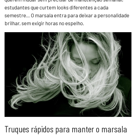
estudantes que curtem looks diferentes a cada
semestre… O marsala entra para deixar a personalidade
brilhar, sem exigir horas no espelho.
Truques rápidos para manter o marsala