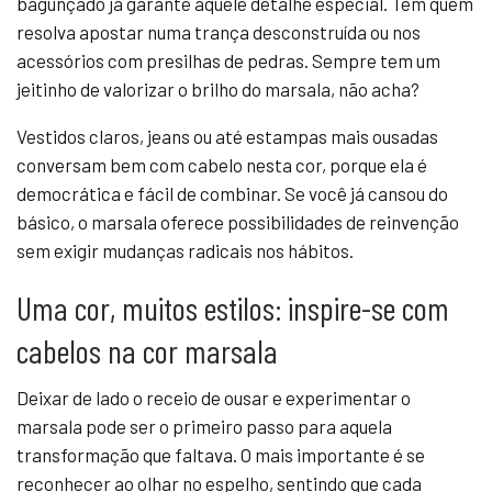
bagunçado já garante aquele detalhe especial. Tem quem
resolva apostar numa trança desconstruída ou nos
acessórios com presilhas de pedras. Sempre tem um
jeitinho de valorizar o brilho do marsala, não acha?
Vestidos claros, jeans ou até estampas mais ousadas
conversam bem com cabelo nesta cor, porque ela é
democrática e fácil de combinar. Se você já cansou do
básico, o marsala oferece possibilidades de reinvenção
sem exigir mudanças radicais nos hábitos.
Uma cor, muitos estilos: inspire-se com
cabelos na cor marsala
Deixar de lado o receio de ousar e experimentar o
marsala pode ser o primeiro passo para aquela
transformação que faltava. O mais importante é se
reconhecer ao olhar no espelho, sentindo que cada