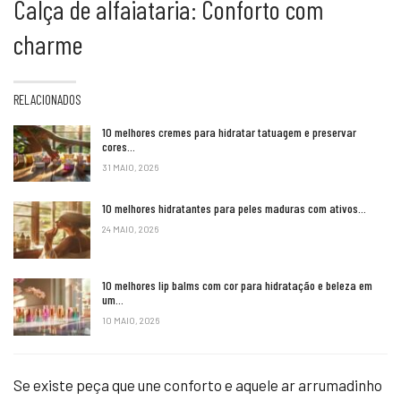
Calça de alfaiataria: Conforto com
charme
RELACIONADOS
10 melhores cremes para hidratar tatuagem e preservar
cores…
31 MAIO, 2026
10 melhores hidratantes para peles maduras com ativos…
24 MAIO, 2026
10 melhores lip balms com cor para hidratação e beleza em
um…
10 MAIO, 2026
Se existe peça que une conforto e aquele ar arrumadinho