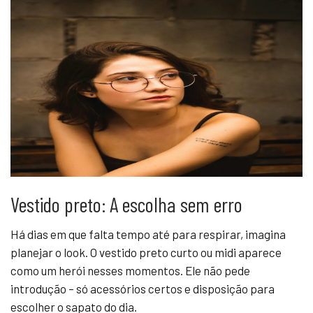
Vestido preto: A escolha sem erro
Há dias em que falta tempo até para respirar, imagina
planejar o look. O vestido preto curto ou midi aparece
como um herói nesses momentos. Ele não pede
introdução – só acessórios certos e disposição para
escolher o sapato do dia.