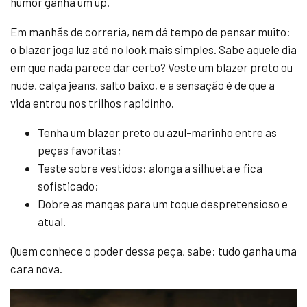
humor ganha um up.
Em manhãs de correria, nem dá tempo de pensar muito:
o blazer joga luz até no look mais simples. Sabe aquele dia
em que nada parece dar certo? Veste um blazer preto ou
nude, calça jeans, salto baixo, e a sensação é de que a
vida entrou nos trilhos rapidinho.
Tenha um blazer preto ou azul-marinho entre as
peças favoritas;
Teste sobre vestidos: alonga a silhueta e fica
sofisticado;
Dobre as mangas para um toque despretensioso e
atual.
Quem conhece o poder dessa peça, sabe: tudo ganha uma
cara nova.