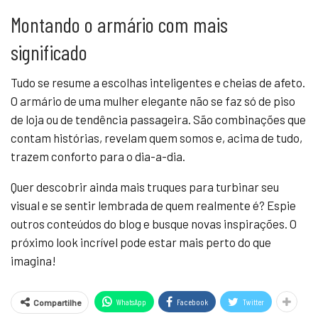
Montando o armário com mais
significado
Tudo se resume a escolhas inteligentes e cheias de afeto.
O armário de uma mulher elegante não se faz só de piso
de loja ou de tendência passageira. São combinações que
contam histórias, revelam quem somos e, acima de tudo,
trazem conforto para o dia-a-dia.
Quer descobrir ainda mais truques para turbinar seu
visual e se sentir lembrada de quem realmente é? Espie
outros conteúdos do blog e busque novas inspirações. O
próximo look incrível pode estar mais perto do que
imagina!
WhatsApp
Facebook
Twitter
Compartilhe