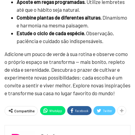
Aposte em regas programadas.
Utilize lembretes
até que o hábito seja natural.
Combine plantas de diferentes alturas.
Dinamismo
e harmonia na mesma paisagem.
Estude o ciclo de cada espécie.
Observação,
paciência e cuidado são indispensáveis.
Adicione um pouco de verde à sua rotina e observe como
o próprio espaço se transforma — mais bonito, repleto
de vida e serenidade. Descubra o prazer de cultivar e
experimente novas possibilidades: cada escolha é um
convite a sentir e viver melhor. Explore novas inspirações
e transforme sua casa no lugar favorito do mundo!
WhatsApp
Facebook
Twitter
Compartilhe