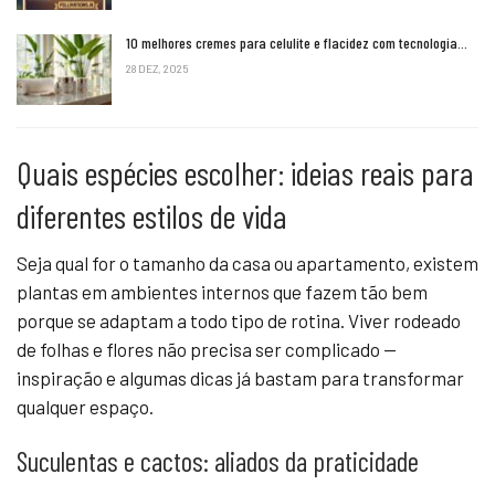
10 melhores cremes para celulite e flacidez com tecnologia…
28 DEZ, 2025
Quais espécies escolher: ideias reais para
diferentes estilos de vida
Seja qual for o tamanho da casa ou apartamento, existem
plantas em ambientes internos que fazem tão bem
porque se adaptam a todo tipo de rotina. Viver rodeado
de folhas e flores não precisa ser complicado —
inspiração e algumas dicas já bastam para transformar
qualquer espaço.
Suculentas e cactos: aliados da praticidade