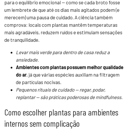
para o equilíbrio emocional — como se cada broto fosse
um lembrete de que até os dias mais agitados podem (e
merecem) uma pausa de cuidado. A ciência também
comprova: locais com plantas mantêm temperaturas
mais agradáveis, reduzem ruídos e estimulam sensações
de tranquilidade.
Levar mais verde para dentro de casa reduz a
ansiedade.
Ambientes com plantas possuem melhor qualidade
do ar
, já que várias espécies auxiliam na filtragem
de partículas nocivas.
Pequenos rituais de cuidado — regar, podar,
replantar — são práticas poderosas de mindfulness.
Como escolher plantas para ambientes
internos sem complicação