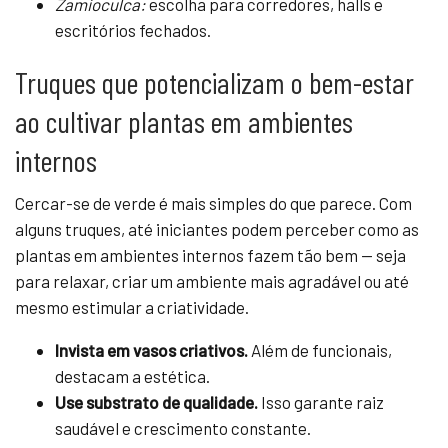
Zamioculca:
escolha para corredores, halls e
escritórios fechados.
Truques que potencializam o bem-estar
ao cultivar plantas em ambientes
internos
Cercar-se de verde é mais simples do que parece. Com
alguns truques, até iniciantes podem perceber como as
plantas em ambientes internos fazem tão bem — seja
para relaxar, criar um ambiente mais agradável ou até
mesmo estimular a criatividade.
Invista em vasos criativos.
Além de funcionais,
destacam a estética.
Use substrato de qualidade.
Isso garante raiz
saudável e crescimento constante.