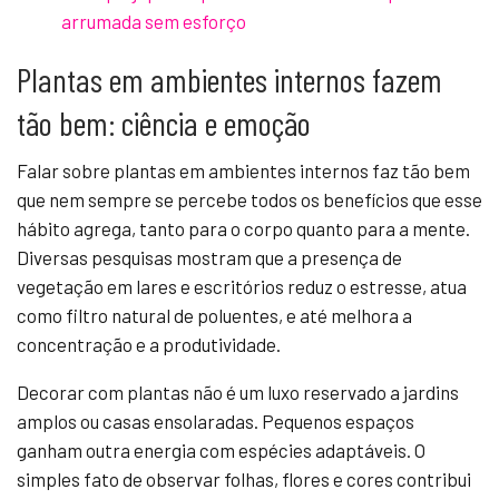
arrumada sem esforço
Plantas em ambientes internos fazem
tão bem: ciência e emoção
Falar sobre plantas em ambientes internos faz tão bem
que nem sempre se percebe todos os benefícios que esse
hábito agrega, tanto para o corpo quanto para a mente.
Diversas pesquisas mostram que a presença de
vegetação em lares e escritórios reduz o estresse, atua
como filtro natural de poluentes, e até melhora a
concentração e a produtividade.
Decorar com plantas não é um luxo reservado a jardins
amplos ou casas ensolaradas. Pequenos espaços
ganham outra energia com espécies adaptáveis. O
simples fato de observar folhas, flores e cores contribui