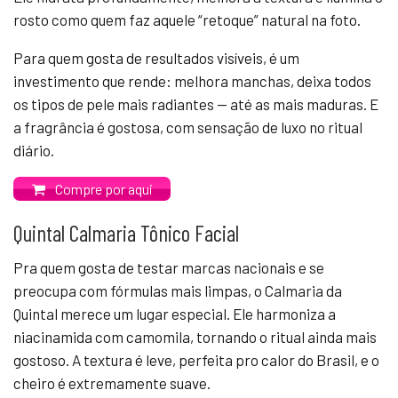
rosto como quem faz aquele “retoque” natural na foto.
Para quem gosta de resultados visíveis, é um
investimento que rende: melhora manchas, deixa todos
os tipos de pele mais radiantes — até as mais maduras. E
a fragrância é gostosa, com sensação de luxo no ritual
diário.
Compre por aqui
Quintal Calmaria Tônico Facial
Pra quem gosta de testar marcas nacionais e se
preocupa com fórmulas mais limpas, o Calmaria da
Quintal merece um lugar especial. Ele harmoniza a
niacinamida com camomila, tornando o ritual ainda mais
gostoso. A textura é leve, perfeita pro calor do Brasil, e o
cheiro é extremamente suave.