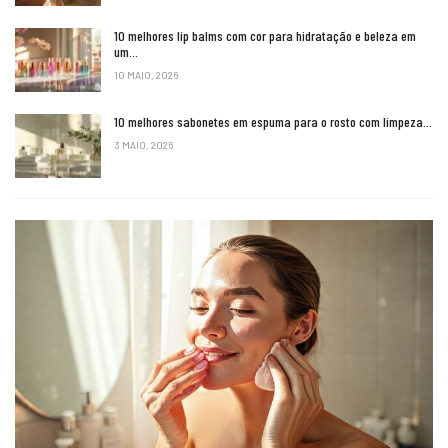
10 melhores lip balms com cor para hidratação e beleza em
um…
10 MAIO, 2026
10 melhores sabonetes em espuma para o rosto com limpeza…
3 MAIO, 2026