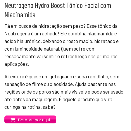
Neutrogena Hydro Boost Tônico Facial com
Niacinamida
Tá em busca de hidratação sem peso? Esse tônico da
Neutrogena é um achado! Ele combina niacinamida e
ácido hialurônico, deixando o rosto macio, hidratado e
com luminosidade natural. Quem sofre com
ressecamento vai sentir o refresh logo nas primeiras
aplicações.
A textura é quase um gel aguado e seca rapidinho, sem
sensação de filme ou oleosidade. Ajuda bastante nas
regiões onde os poros são mais visíveis e pode ser usado
até antes da maquiagem. É aquele produto que vira
curinga na rotina, sabe?
Compre por aqui