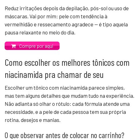
Reduz irritações depois da depilação, pós-sol ou uso de
máscaras. Vai por mim: pele com tendência à
vermelhidão e ressecamento agradece — é tipo aquela
pausa relaxante no meio do dia.
Compre por aqui
Como escolher os melhores tônicos com
niacinamida pra chamar de seu
Escolher um tônico com niacinamida parece simples,
mas tem alguns detalhes que mudam tudo na experiência.
Não adianta só olhar o rótulo: cada fórmula atende uma
necessidade, e a pele de cada pessoa tem sua própria
rotina, desejos e manias.
O que observar antes de colocar no carrinho?