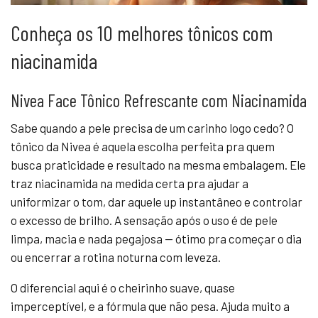
Conheça os 10 melhores tônicos com
niacinamida
Nivea Face Tônico Refrescante com Niacinamida
Sabe quando a pele precisa de um carinho logo cedo? O
tônico da Nivea é aquela escolha perfeita pra quem
busca praticidade e resultado na mesma embalagem. Ele
traz niacinamida na medida certa pra ajudar a
uniformizar o tom, dar aquele up instantâneo e controlar
o excesso de brilho. A sensação após o uso é de pele
limpa, macia e nada pegajosa — ótimo pra começar o dia
ou encerrar a rotina noturna com leveza.
O diferencial aqui é o cheirinho suave, quase
imperceptível, e a fórmula que não pesa. Ajuda muito a