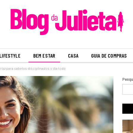
LIFESTYLE
BEM ESTAR
CASA
GUIA DE COMPRAS
rizz para cabelos disciplinados o dia todo
Pesqu