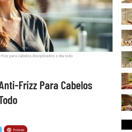
-frizz para cabelos disciplinados o dia todo
Anti-Frizz Para Cabelos
 Todo
Pinterest