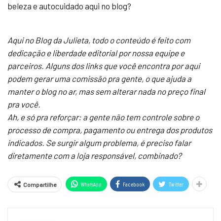
beleza e autocuidado aqui no blog?
Aqui no Blog da Julieta, todo o conteúdo é feito com
dedicação e liberdade editorial por nossa equipe e
parceiros. Alguns dos links que você encontra por aqui
podem gerar uma comissão pra gente, o que ajuda a
manter o blog no ar, mas sem alterar nada no preço final
pra você.
Ah, e só pra reforçar: a gente não tem controle sobre o
processo de compra, pagamento ou entrega dos produtos
indicados. Se surgir algum problema, é preciso falar
diretamente com a loja responsável, combinado?
WhatsApp
Facebook
Twitter
Compartilhe