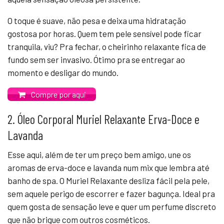
O toque é suave, não pesa e deixa uma hidratação
gostosa por horas. Quem tem pele sensível pode ficar
tranquila, viu? Pra fechar, o cheirinho relaxante fica de
fundo sem ser invasivo. Ótimo pra se entregar ao
momento e desligar do mundo.
Compre por aqui
2. Óleo Corporal Muriel Relaxante Erva-Doce e
Lavanda
Esse aqui, além de ter um preço bem amigo, une os
aromas de erva-doce e lavanda num mix que lembra até
banho de spa. O Muriel Relaxante desliza fácil pela pele,
sem aquele perigo de escorrer e fazer bagunça. Ideal pra
quem gosta de sensação leve e quer um perfume discreto
que não brigue com outros cosméticos.