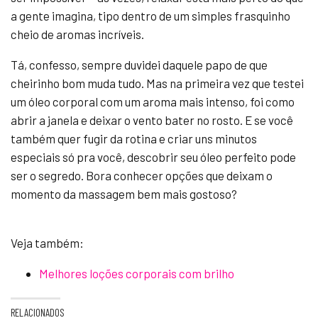
a gente imagina, tipo dentro de um simples frasquinho
cheio de aromas incríveis.
Tá, confesso, sempre duvidei daquele papo de que
cheirinho bom muda tudo. Mas na primeira vez que testei
um óleo corporal com um aroma mais intenso, foi como
abrir a janela e deixar o vento bater no rosto. E se você
também quer fugir da rotina e criar uns minutos
especiais só pra você, descobrir seu óleo perfeito pode
ser o segredo. Bora conhecer opções que deixam o
momento da massagem bem mais gostoso?
Veja também:
Melhores loções corporais com brilho
RELACIONADOS