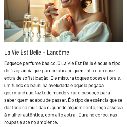
La Vie Est Belle – Lancôme
Esquece perfume básico. O La Vie Est Belle é aquele tipo
de fragrância que parece abraço quentinho com dose
extra de sofisticação. Ele mistura toques doces e florais,
um fundo de baunilha aveludada e aquela pegada
gourmand que faz todo mundo virar o pescoço para
saber quem acabou de passar. É o tipo de essência que se
destaca na multidão e, quando alguém sente, logo associa
à mulher autêntica, com alto astral. Dura no corpo, nas
roupas e até no ambiente.