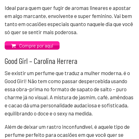
Ideal para quem quer fugir de aromas lineares e apostar
em algo marcante, envolvente e super feminino. Vai bem
tanto em ocasiões especiais quanto naquele dia que você
só quer se sentir mais poderosa.
Compre por aqui
Good Girl – Carolina Herrera
Se existir um perfume que traduz a mulher moderna, é o
Good Girl! Não tem como passar despercebida usando
essa obra-prima no formato de sapato de salto – puro
charme já no visual. A mistura de jasmim, café, amêndoas
e cacao dá uma personalidade audaciosa e sofisticada,
equilibrando o doce e o sexy na medida.
Além de deixar um rastro inconfundível, é aquele tipo de
perfume perfeito para ocasiões em que você quer se