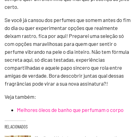
certo.
Se você já cansou dos perfumes que somem antes do fim
do dia ou quer experimentar opções que realmente
deixam rastro, fica por aqui! Preparei uma seleção só
com opções maravilhosas para quem quer sentir o
perfume vibrando na pele o dia inteiro. Não tem fórmula
secreta aqui, só dicas testadas, experiências
compartilhadas e aquele papo sincero que rola entre
amigas de verdade. Bora descobrir juntas qual dessas
fragrâncias pode virar a sua nova assinatura?!
Veja também:
Melhores óleos de banho que perfumam o corpo
RELACIONADOS