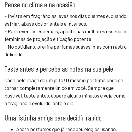
Pense no clima e na ocasião
– Invista em fragrâncias leves nos dias quentes e, quando
esfriar, abuse dos orientais e intensos.
– Para eventos especiais, aposte nas melhores essências
femininas de projeção e fixação potente.
– No cotidiano, prefira perfumes suaves, mas com rastro
delicado.
Teste antes e perceba as notas na sua pele
Cada pele reage de um jeito! O mesmo perfume pode se
tornar completamente único em você. Sempre que
possível, teste antes, espere alguns minutos e veja como
a fragrância evolui durante o dia.
Uma listinha amiga para decidir rápido
Anote perfumes que já recebeu elogios usando.