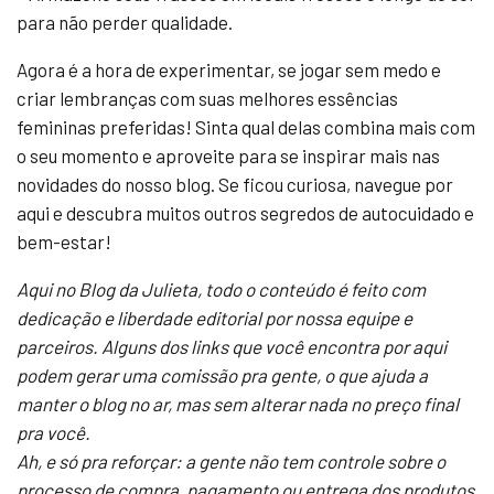
para não perder qualidade.
Agora é a hora de experimentar, se jogar sem medo e
criar lembranças com suas melhores essências
femininas preferidas! Sinta qual delas combina mais com
o seu momento e aproveite para se inspirar mais nas
novidades do nosso blog. Se ficou curiosa, navegue por
aqui e descubra muitos outros segredos de autocuidado e
bem-estar!
Aqui no Blog da Julieta, todo o conteúdo é feito com
dedicação e liberdade editorial por nossa equipe e
parceiros. Alguns dos links que você encontra por aqui
podem gerar uma comissão pra gente, o que ajuda a
manter o blog no ar, mas sem alterar nada no preço final
pra você.
Ah, e só pra reforçar: a gente não tem controle sobre o
processo de compra, pagamento ou entrega dos produtos