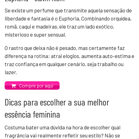
Se existe um perfume que transmite aquela sensação de
liberdade e fantasia é o Euphoria. Combinando orquídea,
romã, caqui e madeiras, ele traz um lado exótico,
misterioso e super sensual.
O rastro que deixa não é pesado, mas certamente faz
diferença na rotina: atrai elogios, aumenta auto-estima e
traz confiança em qualquer cenário, seja trabalho ou
lazer.
Compre por aqui
Dicas para escolher a sua melhor
essência feminina
Costuma bater uma dúvida na hora de escolher qual
fragrância vai realmente refletir seu estilo? Não se