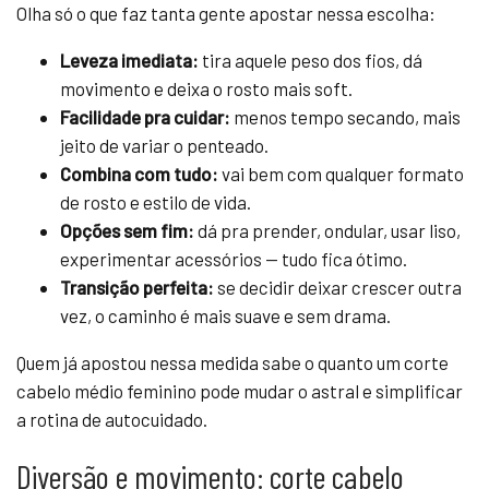
Olha só o que faz tanta gente apostar nessa escolha:
Leveza imediata:
tira aquele peso dos fios, dá
movimento e deixa o rosto mais soft.
Facilidade pra cuidar:
menos tempo secando, mais
jeito de variar o penteado.
Combina com tudo:
vai bem com qualquer formato
de rosto e estilo de vida.
Opções sem fim:
dá pra prender, ondular, usar liso,
experimentar acessórios — tudo fica ótimo.
Transição perfeita:
se decidir deixar crescer outra
vez, o caminho é mais suave e sem drama.
Quem já apostou nessa medida sabe o quanto um corte
cabelo médio feminino pode mudar o astral e simplificar
a rotina de autocuidado.
Diversão e movimento: corte cabelo