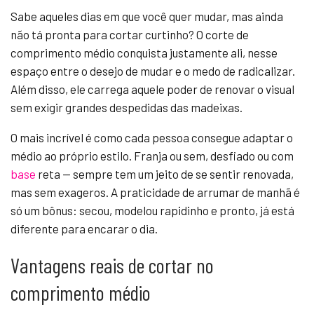
Sabe aqueles dias em que você quer mudar, mas ainda
não tá pronta para cortar curtinho? O corte de
comprimento médio conquista justamente ali, nesse
espaço entre o desejo de mudar e o medo de radicalizar.
Além disso, ele carrega aquele poder de renovar o visual
sem exigir grandes despedidas das madeixas.
O mais incrível é como cada pessoa consegue adaptar o
médio ao próprio estilo. Franja ou sem, desfiado ou com
base
reta — sempre tem um jeito de se sentir renovada,
mas sem exageros. A praticidade de arrumar de manhã é
só um bônus: secou, modelou rapidinho e pronto, já está
diferente para encarar o dia.
Vantagens reais de cortar no
comprimento médio