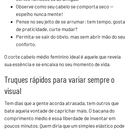
Observe como seu cabelo se comporta seco —
espelho nunca mente!
Pense no seu jeito de se arrumar: tem tempo, gosta
de praticidade, curte mudar?
Permita-se sair do óbvio, mas sem abrir mão do seu
conforto.
O corte cabelo médio feminino ideal é aquele que revela
sua essência e se encaixa no seu momento de vida.
Truques rápidos para variar sempre o
visual
Tem dias que a gente acorda atrasada, tem outros que
bate aquela vontade de caprichar mais. O bacana do
comprimento médio é essa liberdade de inventar em
poucos minutos. Quem diria que um simples elástico pode