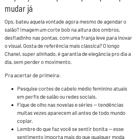
mudar já
Ops, bateu aquela vontade agora mesmo de agendar o
salão? Imagem um corte bob na altura dos ombros,
desfiadinho nas pontas, com uma franja leve para inovar
o visual. Gosta de referência mais clássica? O longo
Chanel, super alinhado, é garantia de elegância pro dia a
dia, sem perder o movimento.
Pra acertar de primeira:
Pesquise cortes de cabelo médio feminino atuais
em perfis de salão ou redes sociais.
Fique de olho nas novelas e séries — tendências
muitas vezes aparecem ali antes de todo mundo
copiar.
Lembre do que faz você se sentir bonita — esse
sentimento importa mais do que qualquer moda