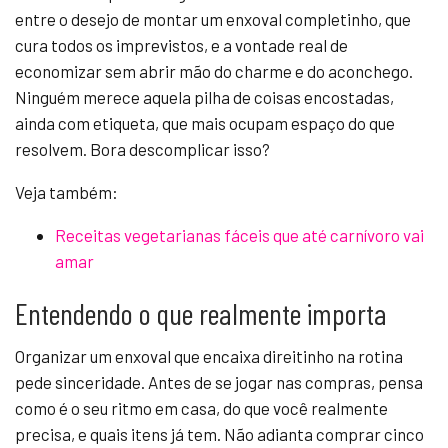
entre o desejo de montar um enxoval completinho, que
cura todos os imprevistos, e a vontade real de
economizar sem abrir mão do charme e do aconchego.
Ninguém merece aquela pilha de coisas encostadas,
ainda com etiqueta, que mais ocupam espaço do que
resolvem. Bora descomplicar isso?
Veja também:
Receitas vegetarianas fáceis que até carnívoro vai
amar
Entendendo o que realmente importa
Organizar um enxoval que encaixa direitinho na rotina
pede sinceridade. Antes de se jogar nas compras, pensa
como é o seu ritmo em casa, do que você realmente
precisa, e quais itens já tem. Não adianta comprar cinco