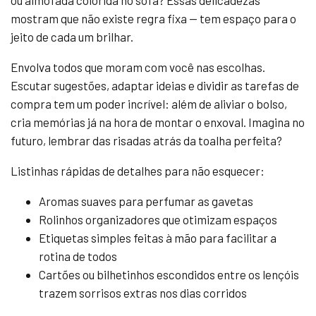
mostram que não existe regra fixa — tem espaço para o
jeito de cada um brilhar.
Envolva todos que moram com você nas escolhas.
Escutar sugestões, adaptar ideias e dividir as tarefas de
compra tem um poder incrível: além de aliviar o bolso,
cria memórias já na hora de montar o enxoval. Imagina no
futuro, lembrar das risadas atrás da toalha perfeita?
Listinhas rápidas de detalhes para não esquecer:
Aromas suaves para perfumar as gavetas
Rolinhos organizadores que otimizam espaços
Etiquetas simples feitas à mão para facilitar a
rotina de todos
Cartões ou bilhetinhos escondidos entre os lençóis
trazem sorrisos extras nos dias corridos