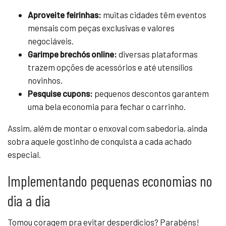
Aproveite feirinhas:
muitas cidades têm eventos
mensais com peças exclusivas e valores
negociáveis.
Garimpe brechós online:
diversas plataformas
trazem opções de acessórios e até utensílios
novinhos.
Pesquise cupons:
pequenos descontos garantem
uma bela economia para fechar o carrinho.
Assim, além de montar o enxoval com sabedoria, ainda
sobra aquele gostinho de conquista a cada achado
especial.
Implementando pequenas economias no
dia a dia
Tomou coragem pra evitar desperdícios? Parabéns!