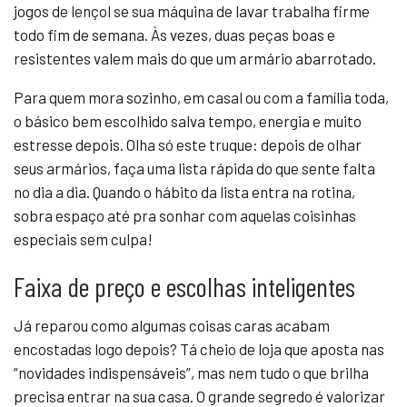
jogos de lençol se sua máquina de lavar trabalha firme
todo fim de semana. Às vezes, duas peças boas e
resistentes valem mais do que um armário abarrotado.
Para quem mora sozinho, em casal ou com a família toda,
o básico bem escolhido salva tempo, energia e muito
estresse depois. Olha só este truque: depois de olhar
seus armários, faça uma lista rápida do que sente falta
no dia a dia. Quando o hábito da lista entra na rotina,
sobra espaço até pra sonhar com aquelas coisinhas
especiais sem culpa!
Faixa de preço e escolhas inteligentes
Já reparou como algumas coisas caras acabam
encostadas logo depois? Tá cheio de loja que aposta nas
“novidades indispensáveis”, mas nem tudo o que brilha
precisa entrar na sua casa. O grande segredo é valorizar