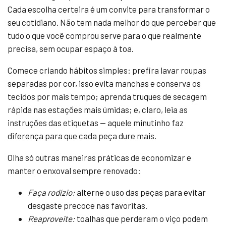
Cada escolha certeira é um convite para transformar o
seu cotidiano. Não tem nada melhor do que perceber que
tudo o que você comprou serve para o que realmente
precisa, sem ocupar espaço à toa.
Comece criando hábitos simples: prefira lavar roupas
separadas por cor, isso evita manchas e conserva os
tecidos por mais tempo; aprenda truques de secagem
rápida nas estações mais úmidas; e, claro, leia as
instruções das etiquetas — aquele minutinho faz
diferença para que cada peça dure mais.
Olha só outras maneiras práticas de economizar e
manter o enxoval sempre renovado:
Faça rodízio:
alterne o uso das peças para evitar
desgaste precoce nas favoritas.
Reaproveite:
toalhas que perderam o viço podem