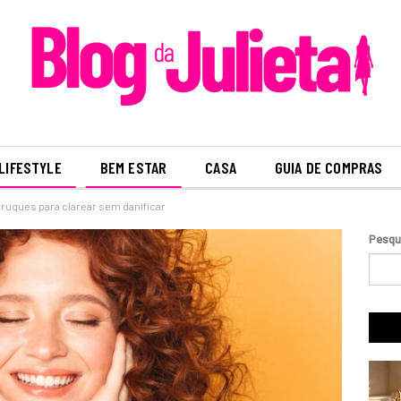
LIFESTYLE
BEM ESTAR
CASA
GUIA DE COMPRAS
ruques para clarear sem danificar
Pesqu