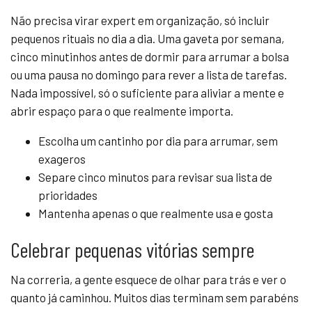
Não precisa virar expert em organização, só incluir
pequenos rituais no dia a dia. Uma gaveta por semana,
cinco minutinhos antes de dormir para arrumar a bolsa
ou uma pausa no domingo para rever a lista de tarefas.
Nada impossível, só o suficiente para aliviar a mente e
abrir espaço para o que realmente importa.
Escolha um cantinho por dia para arrumar, sem
exageros
Separe cinco minutos para revisar sua lista de
prioridades
Mantenha apenas o que realmente usa e gosta
Celebrar pequenas vitórias sempre
Na correria, a gente esquece de olhar para trás e ver o
quanto já caminhou. Muitos dias terminam sem parabéns