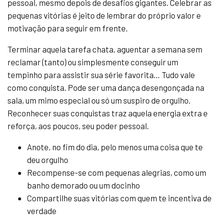
pessoal, mesmo depois de desafios gigantes. Celebrar as
pequenas vitórias é jeito de lembrar do próprio valor e
motivação para seguir em frente.
Terminar aquela tarefa chata, aguentar a semana sem
reclamar (tanto) ou simplesmente conseguir um
tempinho para assistir sua série favorita… Tudo vale
como conquista. Pode ser uma dança desengonçada na
sala, um mimo especial ou só um suspiro de orgulho.
Reconhecer suas conquistas traz aquela energia extra e
reforça, aos poucos, seu poder pessoal.
Anote, no fim do dia, pelo menos uma coisa que te
deu orgulho
Recompense-se com pequenas alegrias, como um
banho demorado ou um docinho
Compartilhe suas vitórias com quem te incentiva de
verdade