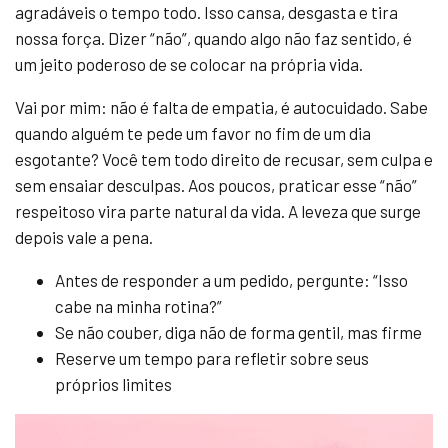
agradáveis o tempo todo. Isso cansa, desgasta e tira
nossa força. Dizer “não”, quando algo não faz sentido, é
um jeito poderoso de se colocar na própria vida.
Vai por mim: não é falta de empatia, é autocuidado. Sabe
quando alguém te pede um favor no fim de um dia
esgotante? Você tem todo direito de recusar, sem culpa e
sem ensaiar desculpas. Aos poucos, praticar esse “não”
respeitoso vira parte natural da vida. A leveza que surge
depois vale a pena.
Antes de responder a um pedido, pergunte: “Isso
cabe na minha rotina?”
Se não couber, diga não de forma gentil, mas firme
Reserve um tempo para refletir sobre seus
próprios limites