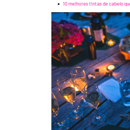
10 melhores tintas de cabelo q